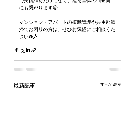
で美観維持だけでなく、建物全体の価値向上
にも繋がります😌
マンション・アパートの植栽管理や共用部清
掃でお困りの方は、ぜひお気軽にご相談くだ
さい☎️📩
すべて表示
最新記事