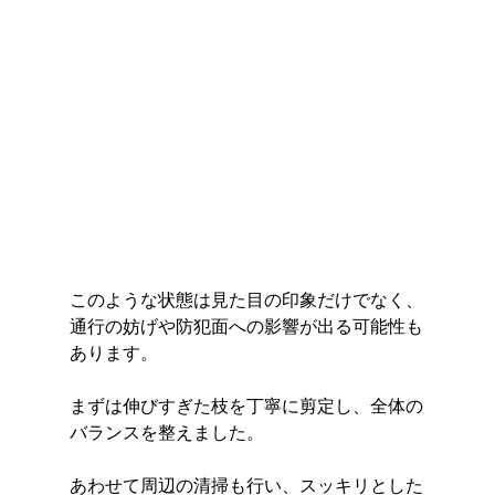
このような状態は見た目の印象だけでなく、
通行の妨げや防犯面への影響が出る可能性も
あります。
まずは伸びすぎた枝を丁寧に剪定し、全体の
バランスを整えました。
あわせて周辺の清掃も行い、スッキリとした