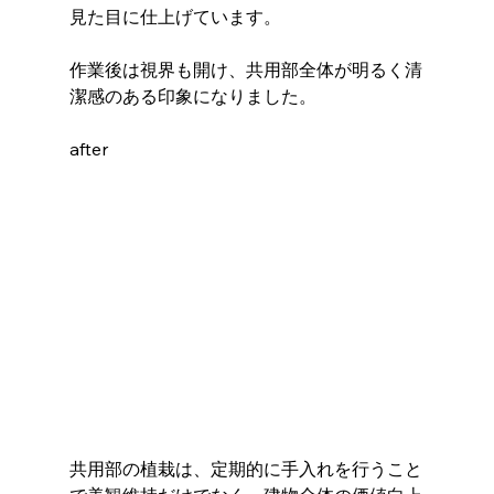
見た目に仕上げています。
作業後は視界も開け、共用部全体が明るく清
潔感のある印象になりました。
after
共用部の植栽は、定期的に手入れを行うこと