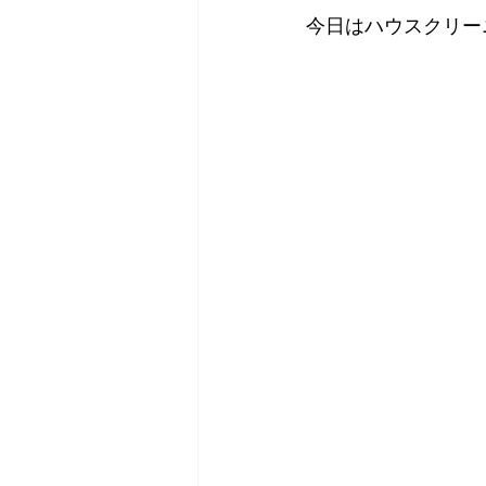
今日はハウスクリー