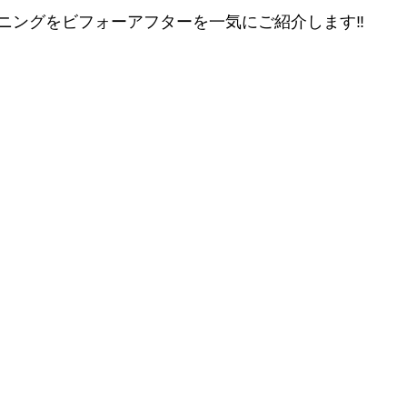
ニングをビフォーアフターを一気にご紹介します‼️