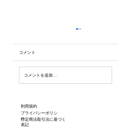
コメント
🧼ハウスクリーニング🧼
コメントを追加…
利用規約
プライバシーポリシ
ー
特定商法取引法に基づく
表記