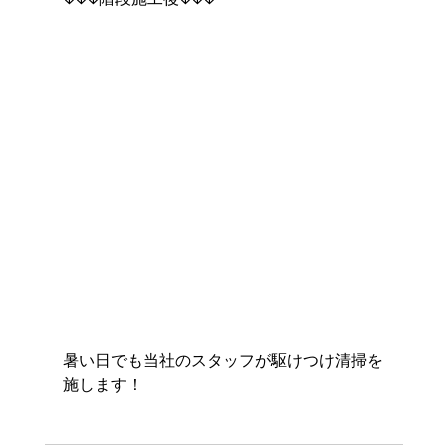
暑い日でも当社のスタッフが駆けつけ清掃を
施します！