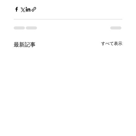
すべて表示
最新記事