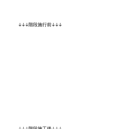
↓↓↓階段施行前↓↓↓
↓↓↓階段施工後↓↓↓