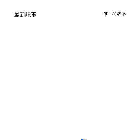
すべて表示
最新記事