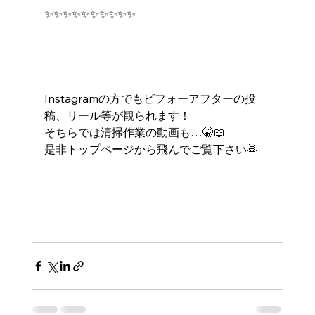
✨✨✨✨✨✨✨✨✨✨
Instagramの方でもビフォーアフターの投
稿、リール等が観られます！
そちらでは清掃作業の動画も…🤫📖
是非トップページから飛んでご覧下さい🙇