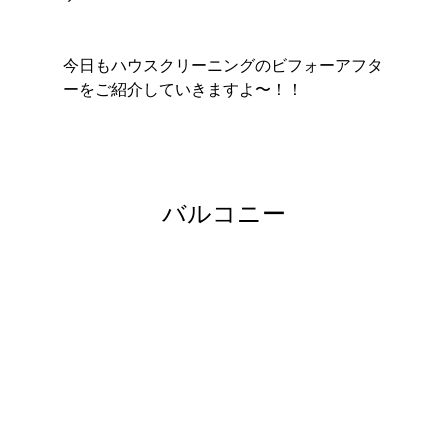
今日もハウスクリーニングのビフォーアフタ
ーをご紹介していきますよ〜！！
バルコニー