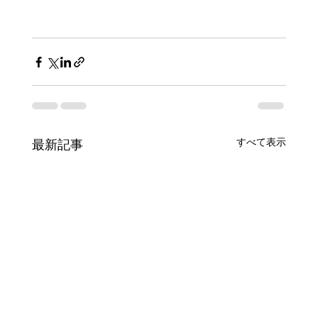
すべて表示
最新記事