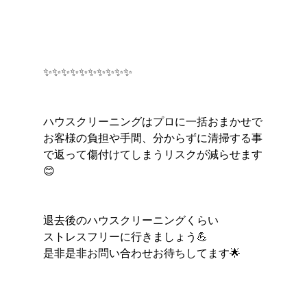
✨✨✨✨✨✨✨✨✨✨
ハウスクリーニングはプロに一括おまかせで
お客様の負担や手間、分からずに清掃する事
で返って傷付けてしまうリスクが減らせます
😊
退去後のハウスクリーニングくらい
ストレスフリーに行きましょう💪
是非是非お問い合わせお待ちしてます🌟