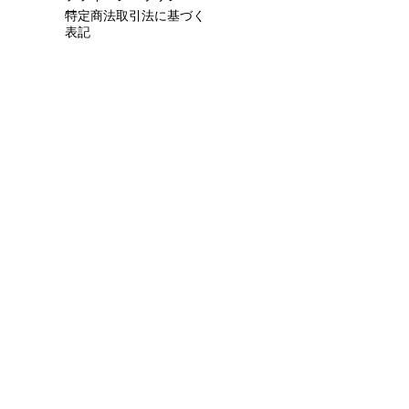
ー
特定商法取引法に基づく
表記