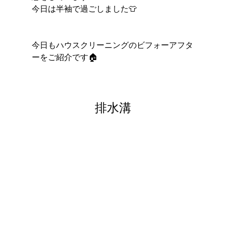
今日は半袖で過ごしました👕
今日もハウスクリーニングのビフォーアフタ
ーをご紹介です🏠
排水溝