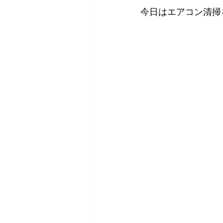
今日はエアコン清掃