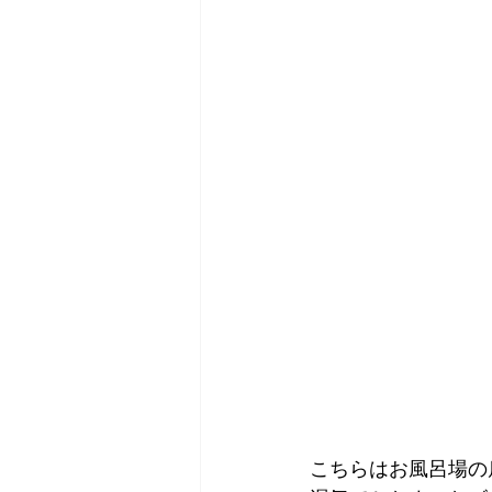
こちらはお風呂場の