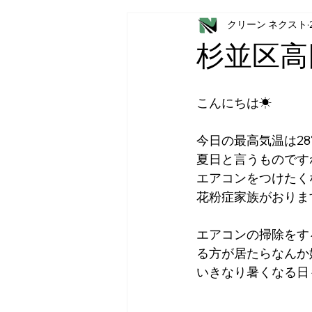
クリーン ネクスト
杉並区高
こんにちは☀
今日の最高気温は28
夏日と言うものですね
エアコンをつけたく
花粉症家族がおりま
エアコンの掃除をす
る方が居たらなんか
いきなり暑くなる日