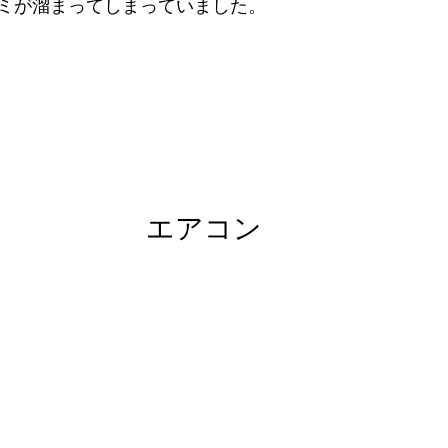
ミが溜まってしまっていました。
エアコン