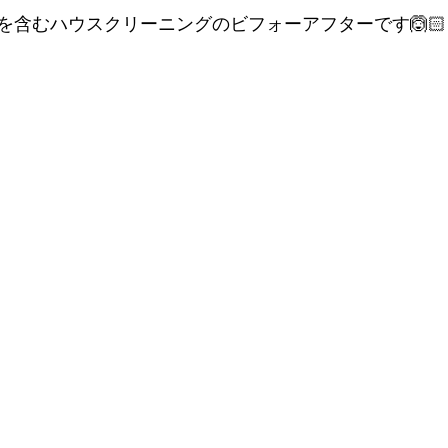
を含むハウスクリーニングのビフォーアフターです🙆🏻