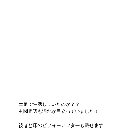
土足で生活していたのか？？
玄関周辺も汚れが目立っていました！！
後ほど床のビフォーアフターも載せます