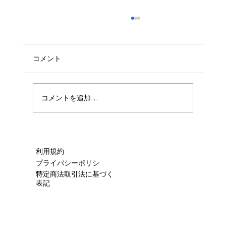
コメント
🧼ハウスクリーニング🧼
コメントを追加…
利用規約
プライバシーポリシ
ー
特定商法取引法に基づく
表記