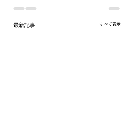
すべて表示
最新記事