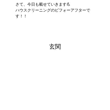
さて、今日も載せていきます💪
ハウスクリーニングのビフォーアフターで
す！！
玄関