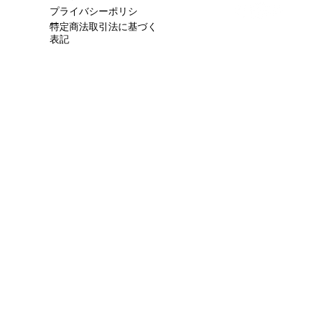
プライバシーポリシ
ー
特定商法取引法に基づく
表記