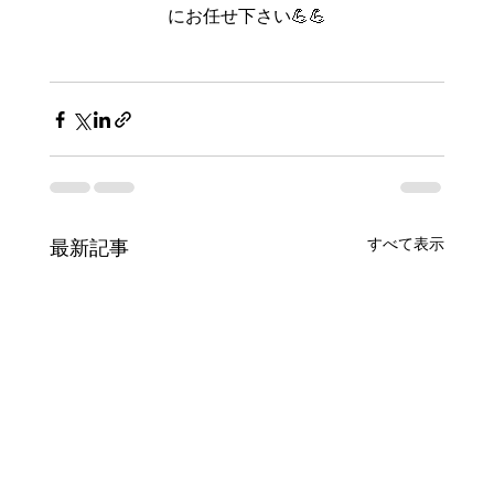
にお任せ下さい💪💪
すべて表示
最新記事