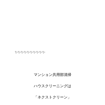
✨✨✨✨✨✨✨✨✨✨
マンション共用部清掃
ハウスクリーニングは
「ネクストクリーン」