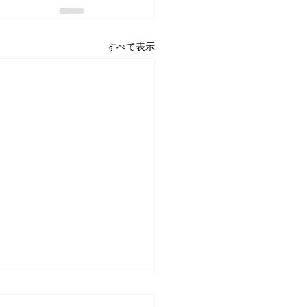
すべて表示