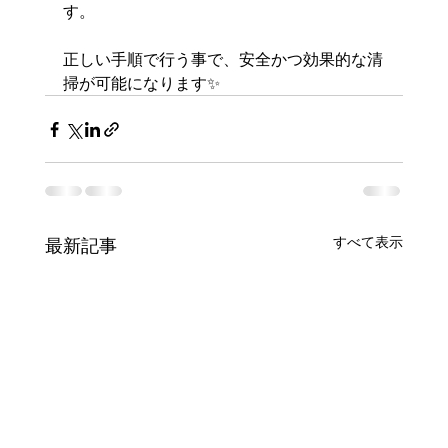
す。
正しい手順で行う事で、安全かつ効果的な清
掃が可能になります✨
すべて表示
最新記事