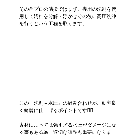
その為プロの清掃ではまず、専用の洗剤を使
用して汚れを分解・浮かせその後に高圧洗浄
を行うという工程を取ります。
この『洗剤＋水圧』の組み合わせが、効率良
く綺麗に仕上げるポイントです💁‍♀️
素材によっては強すぎる水圧がダメージにな
る事もある為、適切な調整も重要になりま